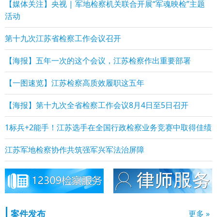
【媒体关注】央视 | 军地检察机关联合开展“军魂映检”主题
活动
第十九次江苏省检察工作会议召开
【海报】五年一次的这个会议，江苏检察作出重要部署
【一图速览】江苏检察高质效履职这五年
【海报】第十九次全省检察工作会议8月4日至5日召开
1标兵+2能手！江苏选手在全国行政检察业务竞赛中取得佳绩
江苏军地检察协作共筑强军兴军法治屏障
案件发布
更多 »