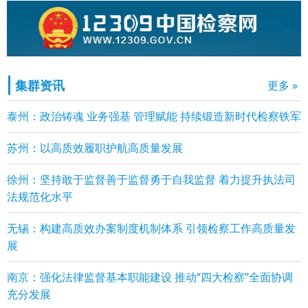
集群资讯
更多 »
泰州：政治铸魂 业务强基 管理赋能 持续锻造新时代检察铁军
苏州：以高质效履职护航高质量发展
徐州：坚持敢于监督善于监督勇于自我监督 着力提升执法司
法规范化水平
无锡：构建高质效办案制度机制体系 引领检察工作高质量发
展
南京：强化法律监督基本职能建设 推动“四大检察”全面协调
充分发展