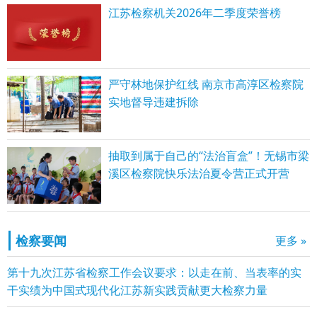
江苏检察机关2026年二季度荣誉榜
严守林地保护红线 南京市高淳区检察院
实地督导违建拆除
抽取到属于自己的“法治盲盒”！无锡市梁
溪区检察院快乐法治夏令营正式开营
检察要闻
更多 »
第十九次江苏省检察工作会议要求：以走在前、当表率的实
干实绩为中国式现代化江苏新实践贡献更大检察力量