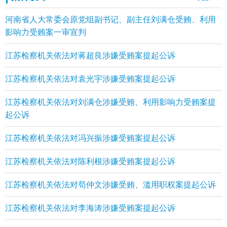
河南省人大常委会原党组副书记、副主任刘满仓受贿、利用
影响力受贿案一审宣判
江苏检察机关依法对蒋超良涉嫌受贿案提起公诉
江苏检察机关依法对袁光宇涉嫌受贿案提起公诉
江苏检察机关依法对刘满仓涉嫌受贿、利用影响力受贿案提
起公诉
江苏检察机关依法对冯兴振涉嫌受贿案提起公诉
江苏检察机关依法对陈利根涉嫌受贿案提起公诉
江苏检察机关依法对苟仲文涉嫌受贿、滥用职权案提起公诉
江苏检察机关依法对李海涛涉嫌受贿案提起公诉